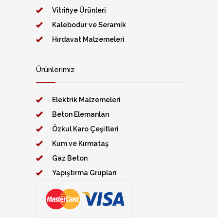
Vitrifiye Ürünleri
Kalebodur ve Seramik
Hırdavat Malzemeleri
Ürünlerimiz
Elektrik Malzemeleri
Beton Elemanları
Özkul Karo Çeşitleri
Kum ve Kırmataş
Gaz Beton
Yapıştırma Grupları