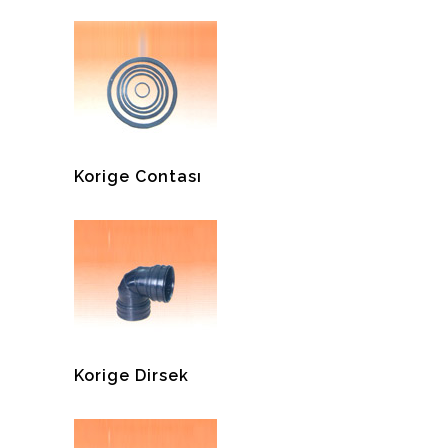
Korige Contası
Korige Dirsek